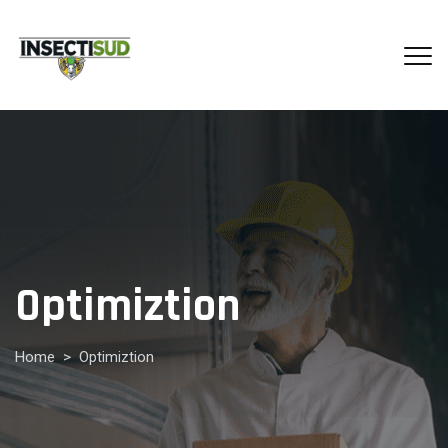
Optimiztion
Home
>
Optimiztion