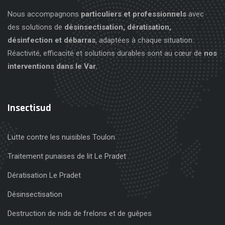
Nous accompagnons
particuliers et professionnels
avec
des solutions de
désinsectisation, dératisation,
désinfection et débarras
, adaptées à chaque situation.
Réactivité, efficacité et solutions durables sont au cœur de
nos
interventions dans le Var.
Insectisud
Lutte contre les nuisibles Toulon
Traitement punaises de lit Le Pradet
Dératisation Le Pradet
Désinsectisation
Destruction de nids de frelons et de guêpes