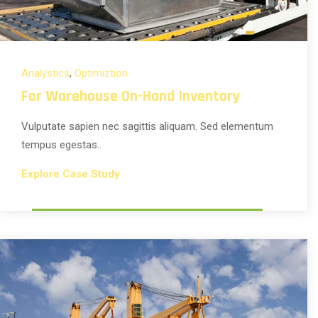
Analystics
,
Optimiztion
For Warehouse On-Hand Inventory
Vulputate sapien nec sagittis aliquam. Sed elementum
tempus egestas..
Explore Case Study