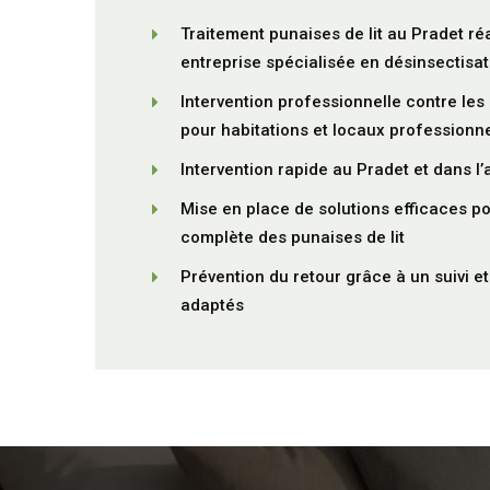
Traitement punaises de lit au Pradet ré
entreprise spécialisée en désinsectisat
Intervention professionnelle contre les 
pour habitations et locaux professionn
Intervention rapide au Pradet et dans l’
Mise en place de solutions efficaces po
complète des punaises de lit
Prévention du retour grâce à un suivi e
adaptés