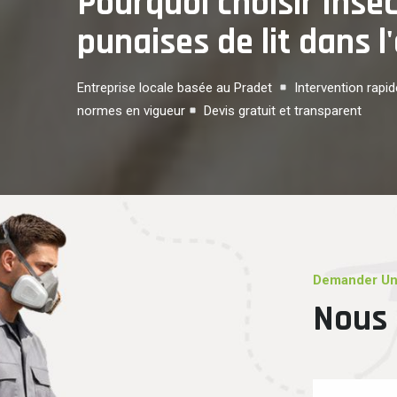
Pourquoi choisir Insec
punaises de lit dans l
Entreprise locale basée au Pradet
Intervention rapid
normes en vigueur
Devis gratuit et transparent
Demander Un
Nous 