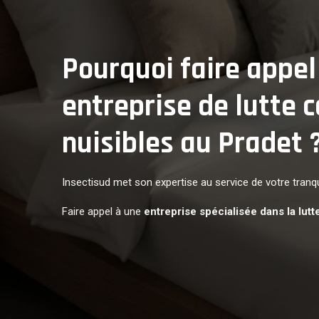
Pourquoi faire appel
entreprise de lutte c
nuisibles au Pradet 
Insectisud met son expertise au service de votre tranqui
Faire appel à une
entreprise spécialisée dans la lutt