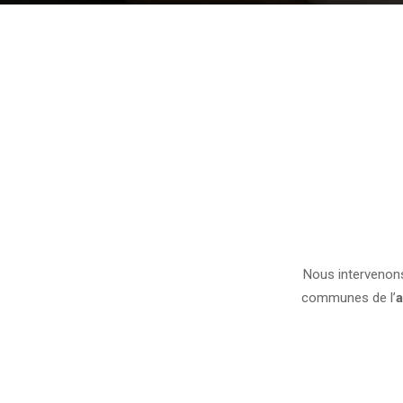
Nous intervenon
communes de l’
a