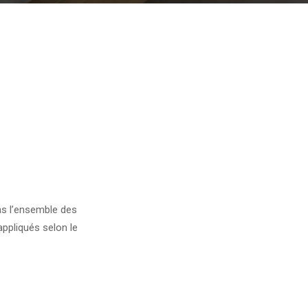
s l’ensemble des
appliqués selon le