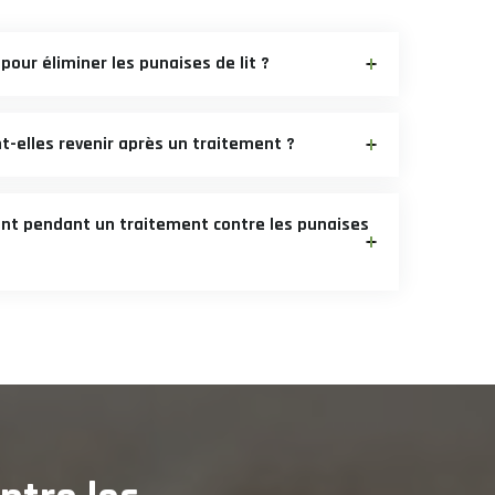
our éliminer les punaises de lit ?
t-elles revenir après un traitement ?
ent pendant un traitement contre les punaises