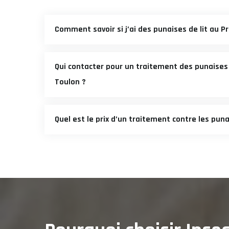
Comment savoir si j’ai des punaises de lit au P
Qui contacter pour un traitement des punaises 
Toulon ?
Quel est le prix d’un traitement contre les puna