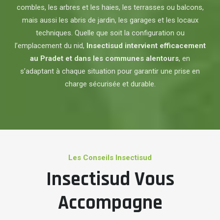
combles, les arbres et les haies, les terrasses ou balcons,
mais aussi les abris de jardin, les garages et les locaux
techniques. Quelle que soit la configuration ou
l’emplacement du nid,
Insectisud intervient efficacement
au Pradet et dans les communes alentours
, en
s’adaptant à chaque situation pour garantir une prise en
charge sécurisée et durable.
Les Conseils Insectisud
Insectisud Vous
Accompagne