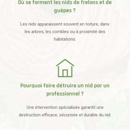
Où se forment les nids de frelons et de
guêpes ?
Les nids apparaissent souvent en toiture, dans
les arbres, les combles ou à proximité des
habitations.
Pourquoi faire détruire un nid par un
professionnel ?
Une intervention spécialisée garantit une
destruction efficace, sécurisée et durable du nid.