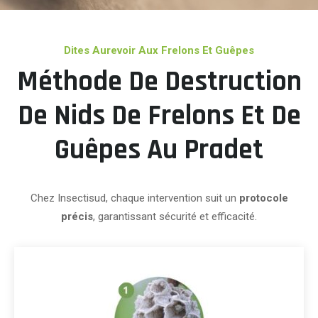
Dites Aurevoir Aux Frelons Et Guêpes
Méthode De Destruction
De Nids De Frelons Et De
Guêpes Au Pradet
Chez Insectisud, chaque intervention suit un
protocole
précis
, garantissant sécurité et efficacité.