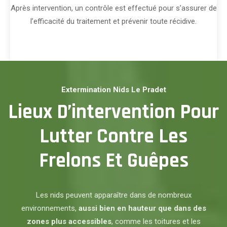
Après intervention, un contrôle est effectué pour s’assurer de
l’efficacité du traitement et prévenir toute récidive.
Extermination Nids Le Pradet
Lieux D’intervention Pour
Lutter Contre Les
Frelons Et Guêpes
Les nids peuvent apparaître dans de nombreux
environnements,
aussi bien en hauteur que dans des
zones plus accessibles
, comme les toitures et les