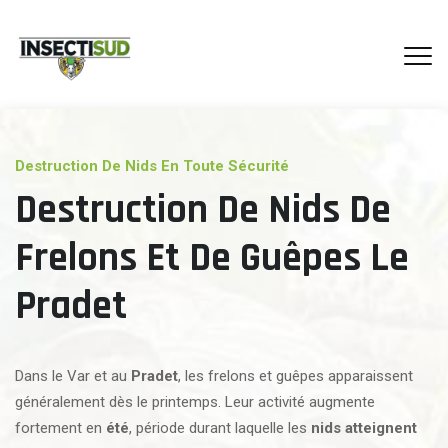
Destruction De Nids En Toute Sécurité
Destruction De Nids De
Frelons Et De Guêpes Le
Pradet
Dans le Var et au
Pradet
, les frelons et guêpes apparaissent
généralement dès le printemps. Leur activité augmente
fortement en
été
, période durant laquelle les
nids atteignent