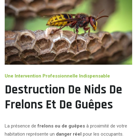
Une Intervention Professionnelle Indispensable
Destruction De Nids De
Frelons Et De Guêpes
La présence de
frelons ou de guêpes
à proximité de votre
habitation représente un
danger réel
pour les occupants.