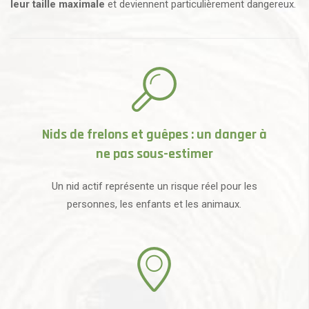
leur taille maximale
et deviennent particulièrement dangereux.
Nids de frelons et guêpes : un danger à
ne pas sous-estimer
Un nid actif représente un risque réel pour les
personnes, les enfants et les animaux.