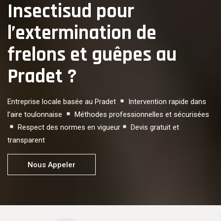
Insectisud pour
l’extermination de
frelons et guêpes au
Pradet ?
Entreprise locale basée au Pradet
Intervention rapide dans
l’aire toulonnaise
Méthodes professionnelles et sécurisées
Respect des normes en vigueur
Devis gratuit et
transparent
Nous Appeler