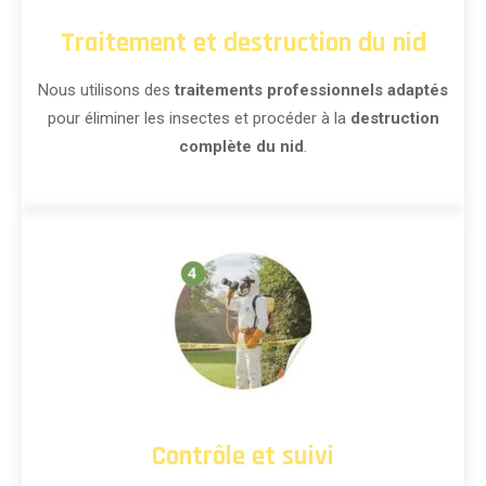
Traitement et destruction du nid
Nous utilisons des
traitements professionnels adaptés
pour éliminer les insectes et procéder à la
destruction
complète du nid
.
Contrôle et suivi