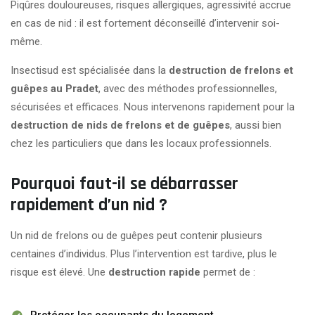
Piqûres douloureuses, risques allergiques, agressivité accrue
en cas de nid : il est fortement déconseillé d’intervenir soi-
même.
Insectisud est spécialisée dans la
destruction
de frelons et
guêpes au Pradet
, avec des méthodes professionnelles,
sécurisées et efficaces. Nous intervenons rapidement pour la
destruction de nids de frelons et de guêpes
, aussi bien
chez les particuliers que dans les locaux professionnels.
Pourquoi faut-il se débarrasser
rapidement d’un nid ?
Un nid de frelons ou de guêpes peut contenir plusieurs
centaines d’individus. Plus l’intervention est tardive, plus le
risque est élevé. Une
destruction rapide
permet de :