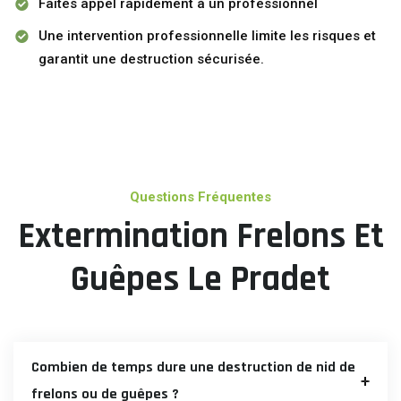
Faites appel rapidement à un professionnel
Une intervention professionnelle limite les risques et
garantit une destruction sécurisée.
Questions Fréquentes
Extermination Frelons Et
Guêpes Le Pradet
Combien de temps dure une destruction de nid de
frelons ou de guêpes ?