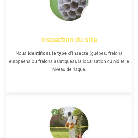
Inspection du site
Nous
identifions le type d’insecte
(guêpes, frelons
européens ou frelons asiatiques), la localisation du nid et le
niveau de risque.