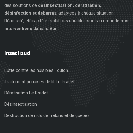
des solutions de
désinsectisation, dératisation,
désinfection et débarras
, adaptées à chaque situation.
Réactivité, efficacité et solutions durables sont au cœur de
nos
interventions dans le Var.
Insectisud
Lutte contre les nuisibles Toulon
Traitement punaises de lit Le Pradet
Dératisation Le Pradet
Désinsectisation
Destruction de nids de frelons et de guêpes