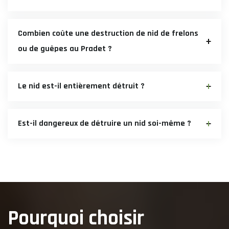
Combien coûte une destruction de nid de frelons
ou de guêpes au Pradet ?
Le nid est-il entièrement détruit ?
Est-il dangereux de détruire un nid soi-même ?
Pourquoi choisir