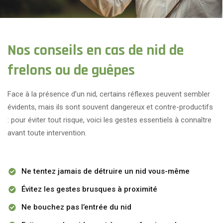
Nos conseils en cas de nid de
frelons ou de guêpes
Face à la présence d’un nid, certains réflexes peuvent sembler
évidents, mais ils sont souvent dangereux et contre-productifs
: pour éviter tout risque, voici les gestes essentiels à connaître
avant toute intervention.
Ne tentez jamais de détruire un nid vous-même
Évitez les gestes brusques à proximité
Ne bouchez pas l’entrée du nid