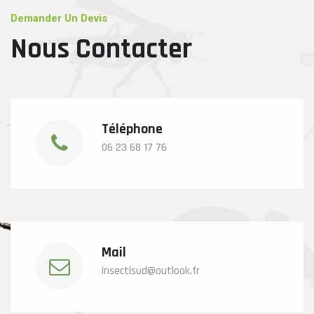
Demander Un Devis
Nous Contacter
Téléphone
06 23 68 17 76
Mail
insectisud@outlook.fr