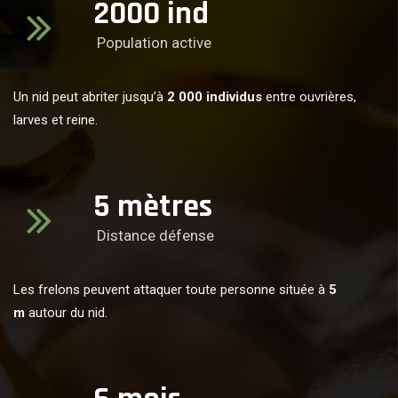
2000
ind
Population active
Un nid peut abriter jusqu’à
2 000 individus
entre ouvrières,
larves et reine.
5
mètres
Distance défense
Les frelons peuvent attaquer toute personne située à
5
m
autour du nid.