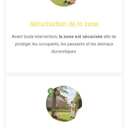
Sécurisation de la zone
Avant toute intervention,
la zone est sécurisée
afin de
protéger les occupants, les passants et les animaux
domestiques.