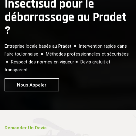
Insectisud pour le
débarrassage au Pradet
?
Entreprise locale basée au Pradet
Intervention rapide dans
l’aire toulonnaise
Méthodes professionnelles et sécurisées
Respect des normes en vigueur
Devis gratuit et
transparent
Nous Appeler
Demander Un Devis