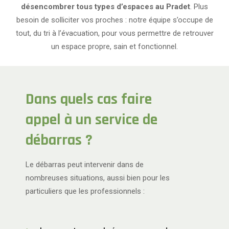
désencombrer tous types d’espaces au Pradet
. Plus
besoin de solliciter vos proches : notre équipe s’occupe de
tout, du tri à l’évacuation, pour vous permettre de retrouver
un espace propre, sain et fonctionnel.
Dans quels cas faire
appel à un service de
débarras ?
Le débarras peut intervenir dans de
nombreuses situations, aussi bien pour les
particuliers que les professionnels :