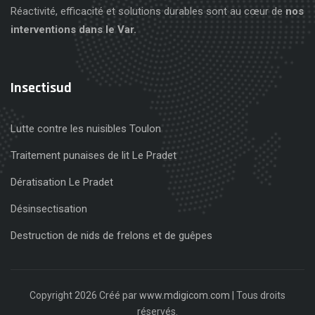
Réactivité, efficacité et solutions durables sont au cœur de
nos
interventions dans le Var.
Insectisud
Lutte contre les nuisibles Toulon
Traitement punaises de lit Le Pradet
Dératisation Le Pradet
Désinsectisation
Destruction de nids de frelons et de guêpes
Copyright 2026 Créé par
www.mdigicom.com
| Tous droits
réservés.