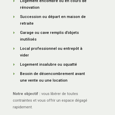
Logement encombré ou en cours de
rénovation
Succession ou départ en maison de
retraite
Garage ou cave remplis d’objets
inutilisés
Local professionnel ou entrepôt à
vider
Logement insalubre ou squatté
Besoin de désencombrement avant
une vente ou une location
Notre objectif :
vous libérer de toutes
contraintes et vous offrir un espace dégagé
rapidement.