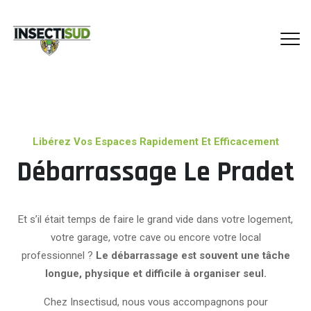
Libérez Vos Espaces Rapidement Et Efficacement
Débarrassage Le Pradet
Et s’il était temps de faire le grand vide dans votre logement,
votre garage, votre cave ou encore votre local
professionnel ?
Le débarrassage est souvent une tâche
longue, physique et difficile à organiser seul.
Chez Insectisud, nous vous accompagnons pour