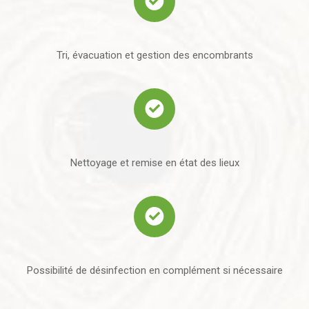
Tri, évacuation et gestion des encombrants
Nettoyage et remise en état des lieux
Possibilité de désinfection en complément si nécessaire