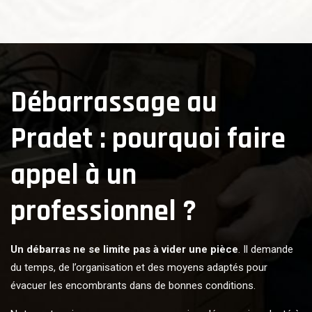
Débarrassage au
Pradet : pourquoi faire
appel à un
professionnel ?
Un débarras ne se limite pas à vider une pièce
. Il demande
du temps, de l’organisation et des moyens adaptés pour
évacuer les encombrants dans de bonnes conditions.