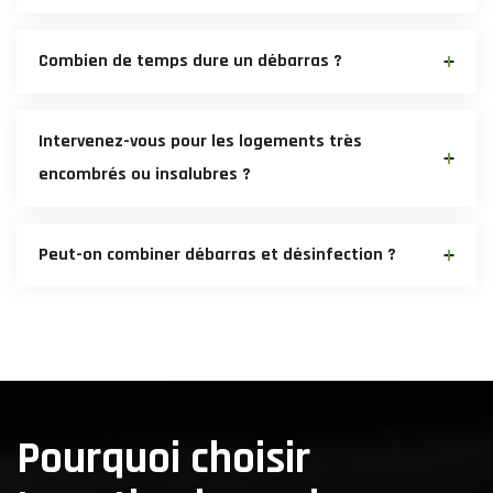
Combien de temps dure un débarras ?
Intervenez-vous pour les logements très
encombrés ou insalubres ?
Peut-on combiner débarras et désinfection ?
Pourquoi choisir