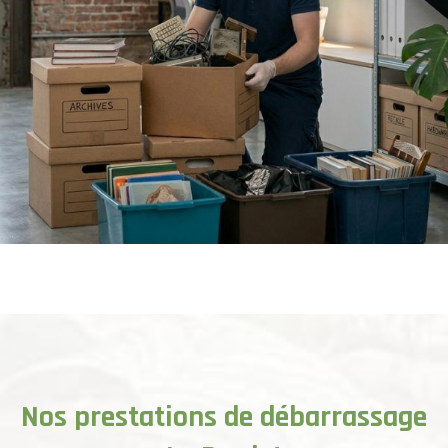
Nos prestations de débarrassage