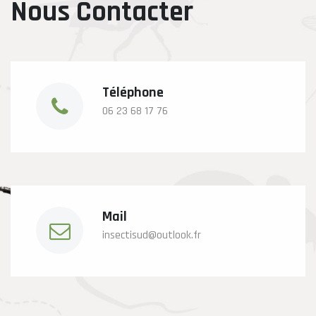
Nous Contacter
Téléphone
06 23 68 17 76
Mail
insectisud@outlook.fr