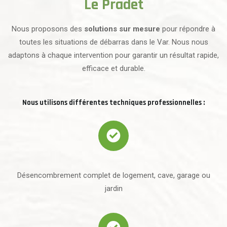
Le Pradet
Nous proposons des
solutions sur mesure
pour répondre à
toutes les situations de débarras dans le Var. Nous nous
adaptons à chaque intervention pour garantir un résultat rapide,
efficace et durable.
Nous utilisons différentes techniques professionnelles :
Désencombrement complet de logement, cave, garage ou
jardin