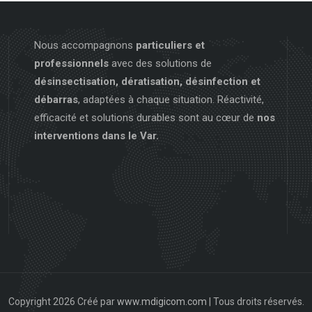
Nous accompagnons
particuliers et
professionnels
avec des solutions de
désinsectisation, dératisation, désinfection et
débarras
, adaptées à chaque situation. Réactivité,
efficacité et solutions durables sont au cœur de
nos
interventions dans le Var.
Copyright 2026 Créé par
www.mdigicom.com
| Tous droits réservés.