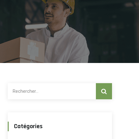
Rechercher :
Catégories