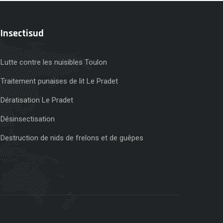
Insectisud
Lutte contre les nuisibles Toulon
Traitement punaises de lit Le Pradet
Dératisation Le Pradet
Désinsectisation
Destruction de nids de frelons et de guêpes