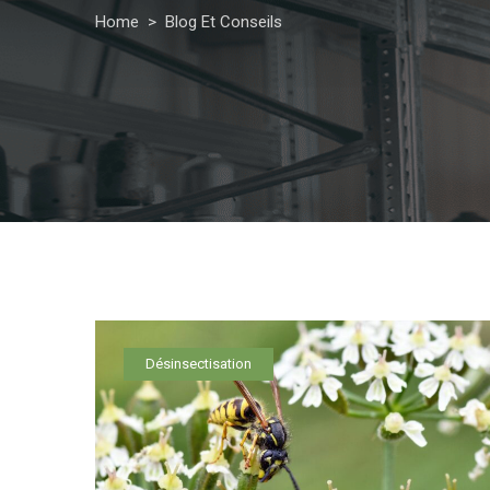
Home
>
Blog Et Conseils
Désinsectisation