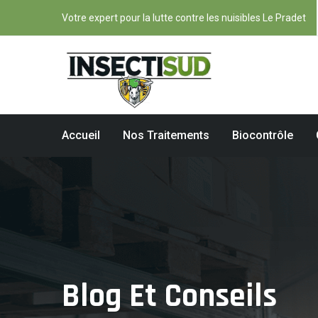
Votre expert pour la lutte contre les nuisibles Le Pradet
Accueil
Nos Traitements
Biocontrôle
Blog Et Conseils