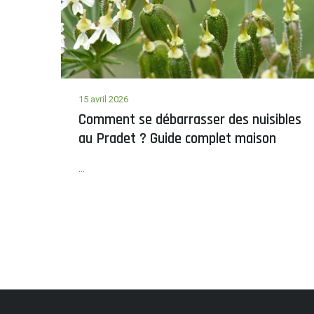
15 avril 2026
Comment se débarrasser des nuisibles
au Pradet ? Guide complet maison
...