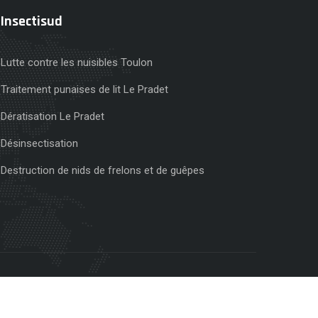
Insectisud
Lutte contre les nuisibles Toulon
Traitement punaises de lit Le Pradet
Dératisation Le Pradet
Désinsectisation
Destruction de nids de frelons et de guêpes